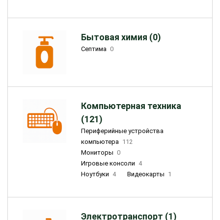
Бытовая химия (0)
Септима
0
Компьютерная техника
(121)
Периферийные устройства
компьютера
112
Мониторы
0
Игровые консоли
4
Ноутбуки
4
Видеокарты
1
Электротранспорт (1)