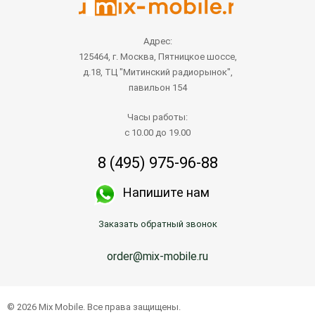
Адрес:
125464, г. Москва, Пятницкое шоссе,
д.18, ТЦ "Митинский радиорынок",
павильон 154
Часы работы:
с 10.00 до 19.00
8 (495) 975-96-88
Напишите нам
Заказать обратный звонок
order@mix-mobile.ru
© 2026 Mix Mobile. Все права защищены.