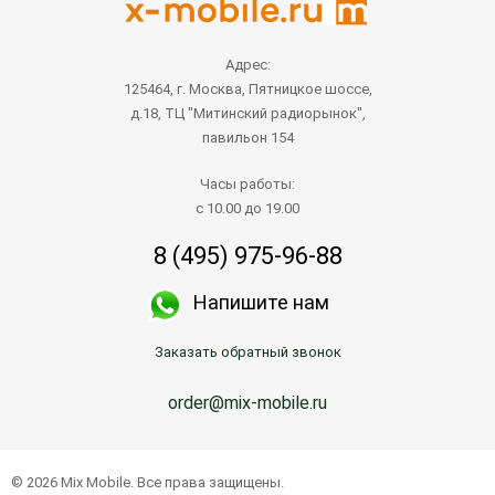
Адрес:
125464, г. Москва, Пятницкое шоссе,
д.18, ТЦ "Митинский радиорынок",
павильон 154
Часы работы:
с 10.00 до 19.00
8 (495) 975-96-88
Напишите нам
Заказать обратный звонок
order@mix-mobile.ru
© 2026 Mix Mobile. Все права защищены.