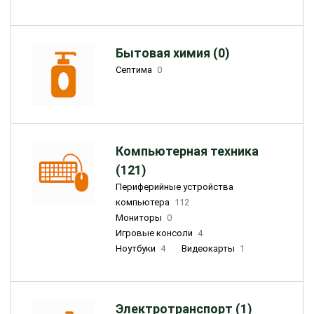
Бытовая химия (0)
Септима
0
Компьютерная техника
(121)
Периферийные устройства
компьютера
112
Мониторы
0
Игровые консоли
4
Ноутбуки
4
Видеокарты
1
Электротранспорт (1)