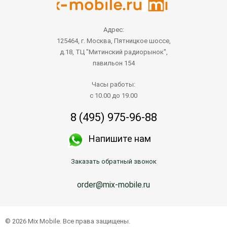
Адрес:
125464, г. Москва, Пятницкое шоссе,
д.18, ТЦ "Митинский радиорынок",
павильон 154
Часы работы:
с 10.00 до 19.00
8 (495) 975-96-88
Напишите нам
Заказать обратный звонок
order@mix-mobile.ru
© 2026 Mix Mobile. Все права защищены.