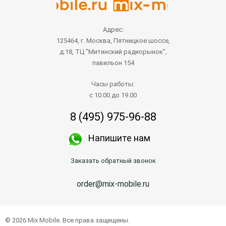
Адрес:
125464, г. Москва, Пятницкое шоссе,
д.18, ТЦ "Митинский радиорынок",
павильон 154
Часы работы:
с 10.00 до 19.00
8 (495) 975-96-88
Напишите нам
Заказать обратный звонок
order@mix-mobile.ru
© 2026 Mix Mobile. Все права защищены.