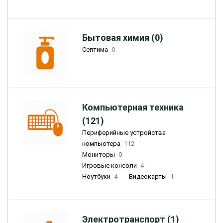
Бытовая химия (0)
Септима
0
Компьютерная техника
(121)
Периферийные устройства
компьютера
112
Мониторы
0
Игровые консоли
4
Ноутбуки
4
Видеокарты
1
Электротранспорт (1)