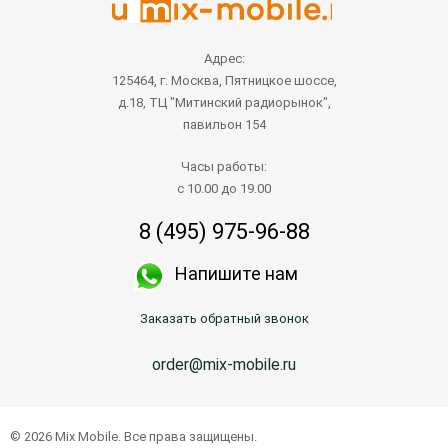
Адрес:
125464, г. Москва, Пятницкое шоссе,
д.18, ТЦ "Митинский радиорынок",
павильон 154
Часы работы:
с 10.00 до 19.00
8 (495) 975-96-88
Напишите нам
Заказать обратный звонок
order@mix-mobile.ru
© 2026 Mix Mobile. Все права защищены.