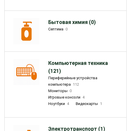
Бытовая химия (0)
Септима
0
Компьютерная техника
(121)
Периферийные устройства
компьютера
112
Мониторы
0
Игровые консоли
4
Ноутбуки
4
Видеокарты
1
Электротранспорт (1)