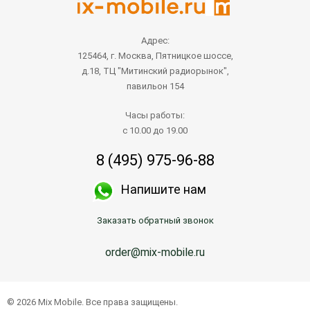
Адрес:
125464, г. Москва, Пятницкое шоссе,
д.18, ТЦ "Митинский радиорынок",
павильон 154
Часы работы:
с 10.00 до 19.00
8 (495) 975-96-88
Напишите нам
Заказать обратный звонок
order@mix-mobile.ru
© 2026 Mix Mobile. Все права защищены.