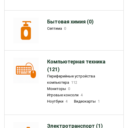
Бытовая химия (0)
Септима
0
Компьютерная техника
(121)
Периферийные устройства
компьютера
112
Мониторы
0
Игровые консоли
4
Ноутбуки
4
Видеокарты
1
Электротранспорт (1)