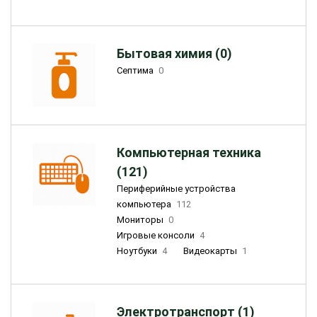
Бытовая химия (0)
Септима
0
Компьютерная техника
(121)
Периферийные устройства
компьютера
112
Мониторы
0
Игровые консоли
4
Ноутбуки
4
Видеокарты
1
Электротранспорт (1)