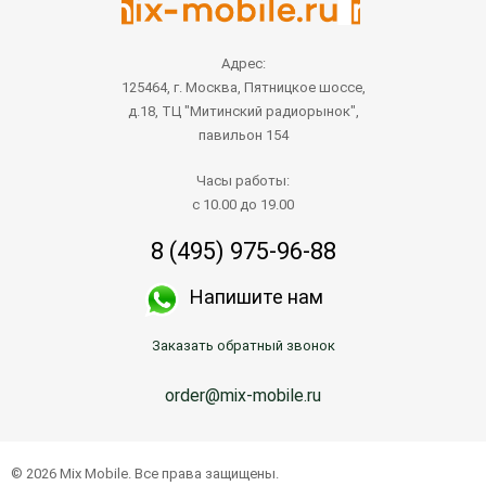
Адрес:
125464, г. Москва, Пятницкое шоссе,
д.18, ТЦ "Митинский радиорынок",
павильон 154
Часы работы:
с 10.00 до 19.00
8 (495) 975-96-88
Напишите нам
Заказать обратный звонок
order@mix-mobile.ru
© 2026 Mix Mobile. Все права защищены.