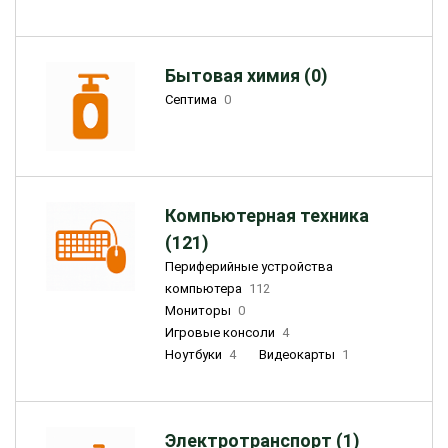
Бытовая химия (0)
Септима
0
Компьютерная техника
(121)
Периферийные устройства
компьютера
112
Мониторы
0
Игровые консоли
4
Ноутбуки
4
Видеокарты
1
Электротранспорт (1)