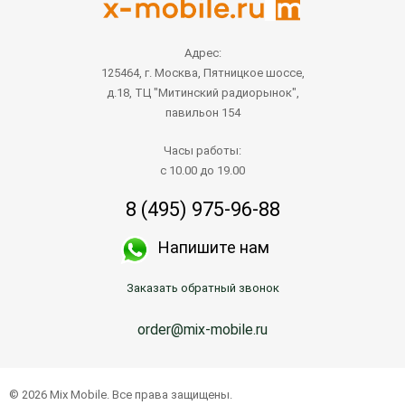
Адрес:
125464, г. Москва, Пятницкое шоссе,
д.18, ТЦ "Митинский радиорынок",
павильон 154
Часы работы:
с 10.00 до 19.00
8 (495) 975-96-88
Напишите нам
Заказать обратный звонок
order@mix-mobile.ru
© 2026 Mix Mobile. Все права защищены.