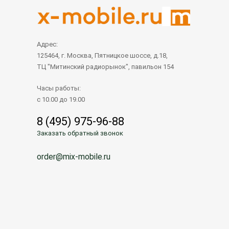
Адрес:
125464, г. Москва, Пятницкое шоссе, д.18,
ТЦ "Митинский радиорынок", павильон 154
Часы работы:
с 10.00 до 19.00
8 (495) 975-96-88
Заказать обратный звонок
order@mix-mobile.ru