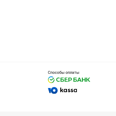
Способы оплаты