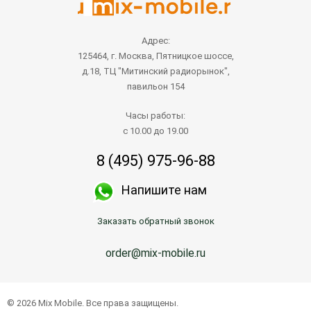
Адрес:
125464, г. Москва, Пятницкое шоссе,
д.18, ТЦ "Митинский радиорынок",
павильон 154
Часы работы:
с 10.00 до 19.00
8 (495) 975-96-88
Напишите нам
Заказать обратный звонок
order@mix-mobile.ru
© 2026 Mix Mobile. Все права защищены.