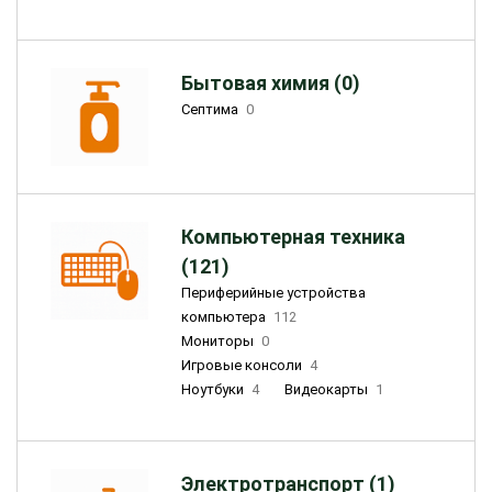
Бытовая химия (0)
Септима
0
Компьютерная техника
(121)
Периферийные устройства
компьютера
112
Мониторы
0
Игровые консоли
4
Ноутбуки
4
Видеокарты
1
Электротранспорт (1)