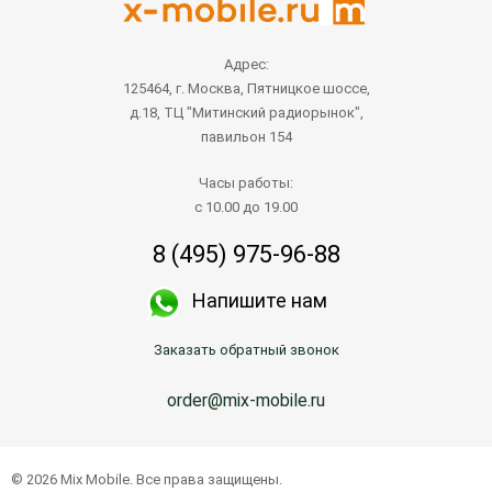
Адрес:
125464, г. Москва, Пятницкое шоссе,
д.18, ТЦ "Митинский радиорынок",
павильон 154
Часы работы:
с 10.00 до 19.00
8 (495) 975-96-88
Напишите нам
Заказать обратный звонок
order@mix-mobile.ru
© 2026 Mix Mobile. Все права защищены.