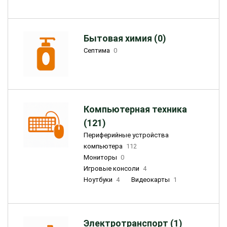
Бытовая химия (0)
Септима
0
Компьютерная техника
(121)
Периферийные устройства
компьютера
112
Мониторы
0
Игровые консоли
4
Ноутбуки
4
Видеокарты
1
Электротранспорт (1)