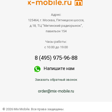
Адрес:
125464, г. Москва, Пятницкое шоссе,
д.18, ТЦ "Митинский радиорынок",
павильон 154
Часы работы:
с 10.00 до 19.00
8 (495) 975-96-88
Напишите нам
Заказать обратный звонок
order@mix-mobile.ru
© 2026 Mix Mobile. Все права защищены.