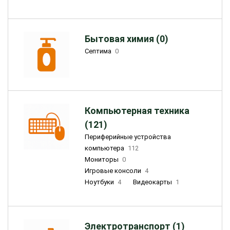
Бытовая химия (0)
Септима
0
Компьютерная техника
(121)
Периферийные устройства
компьютера
112
Мониторы
0
Игровые консоли
4
Ноутбуки
4
Видеокарты
1
Электротранспорт (1)