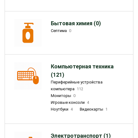
Бытовая химия (0)
Септима
0
Компьютерная техника
(121)
Периферийные устройства
компьютера
112
Мониторы
0
Игровые консоли
4
Ноутбуки
4
Видеокарты
1
Электротранспорт (1)