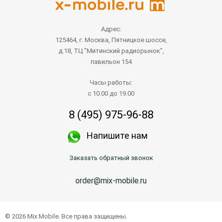
Адрес:
125464, г. Москва, Пятницкое шоссе,
д.18, ТЦ "Митинский радиорынок",
павильон 154
Часы работы:
с 10.00 до 19.00
8 (495) 975-96-88
Напишите нам
Заказать обратный звонок
order@mix-mobile.ru
© 2026 Mix Mobile. Все права защищены.