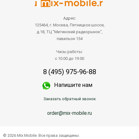
Адрес:
125464, г. Москва, Пятницкое шоссе,
д.18, ТЦ "Митинский радиорынок",
павильон 154
Часы работы:
с 10.00 до 19.00
8 (495) 975-96-88
Напишите нам
Заказать обратный звонок
order@mix-mobile.ru
© 2026 Mix Mobile. Все права защищены.