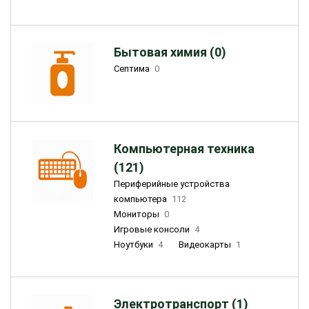
Бытовая химия (0)
Септима
0
Компьютерная техника
(121)
Периферийные устройства
компьютера
112
Мониторы
0
Игровые консоли
4
Ноутбуки
4
Видеокарты
1
Электротранспорт (1)