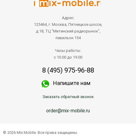
Адрес:
125464, г. Москва, Пятницкое шоссе,
д.18, ТЦ "Митинский радиорынок",
павильон 154
Часы работы:
с 10.00 до 19.00
8 (495) 975-96-88
Напишите нам
Заказать обратный звонок
order@mix-mobile.ru
© 2026 Mix Mobile. Все права защищены.