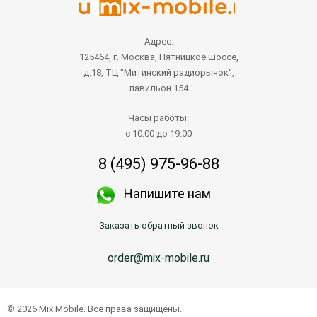
Адрес:
125464, г. Москва, Пятницкое шоссе,
д.18, ТЦ "Митинский радиорынок",
павильон 154
Часы работы:
с 10.00 до 19.00
8 (495) 975-96-88
Напишите нам
Заказать обратный звонок
order@mix-mobile.ru
© 2026 Mix Mobile. Все права защищены.