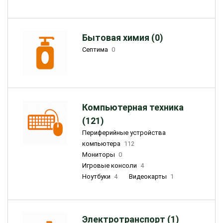
Бытовая химия (0)
Септима
0
Компьютерная техника
(121)
Периферийные устройства
компьютера
112
Мониторы
0
Игровые консоли
4
Ноутбуки
4
Видеокарты
1
Электротранспорт (1)