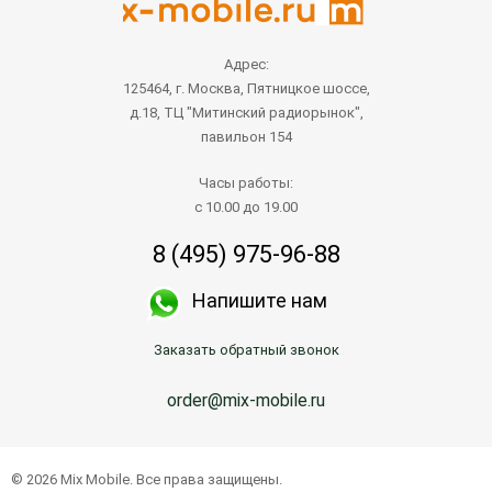
Адрес:
125464, г. Москва, Пятницкое шоссе,
д.18, ТЦ "Митинский радиорынок",
павильон 154
Часы работы:
с 10.00 до 19.00
8 (495) 975-96-88
Напишите нам
Заказать обратный звонок
order@mix-mobile.ru
© 2026 Mix Mobile. Все права защищены.