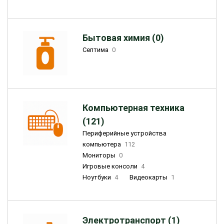
Бытовая химия (0)
Септима
0
Компьютерная техника
(121)
Периферийные устройства
компьютера
112
Мониторы
0
Игровые консоли
4
Ноутбуки
4
Видеокарты
1
Электротранспорт (1)