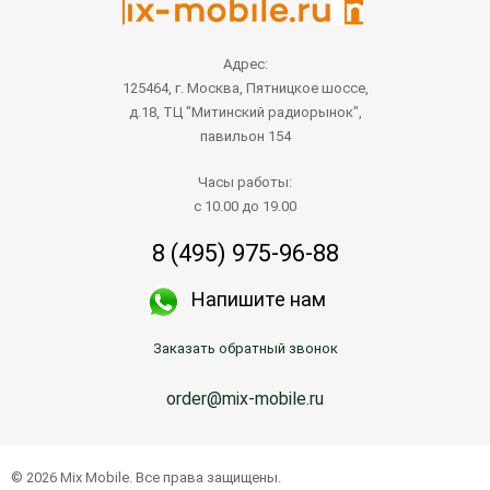
Адрес:
125464, г. Москва, Пятницкое шоссе,
д.18, ТЦ "Митинский радиорынок",
павильон 154
Часы работы:
с 10.00 до 19.00
8 (495) 975-96-88
Напишите нам
Заказать обратный звонок
order@mix-mobile.ru
Написать продавцу
© 2026 Mix Mobile. Все права защищены.