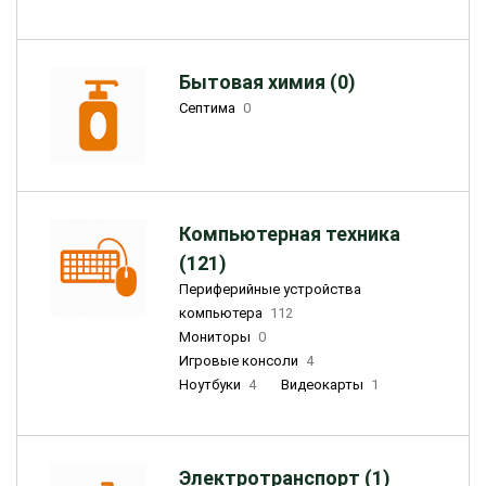
Бытовая химия (0)
Септима
0
Компьютерная техника
(121)
Периферийные устройства
компьютера
112
Мониторы
0
Игровые консоли
4
Ноутбуки
4
Видеокарты
1
Электротранспорт (1)