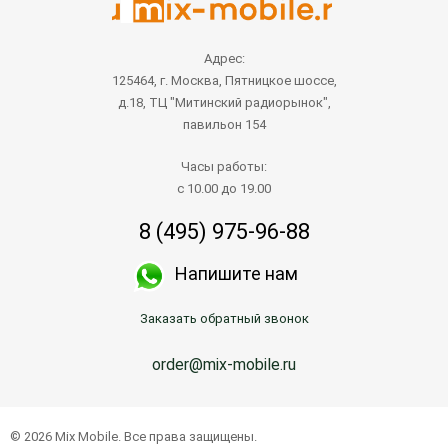
Адрес:
125464, г. Москва, Пятницкое шоссе,
д.18, ТЦ "Митинский радиорынок",
павильон 154
Часы работы:
с 10.00 до 19.00
8 (495) 975-96-88
Напишите нам
Заказать обратный звонок
order@mix-mobile.ru
© 2026 Mix Mobile. Все права защищены.