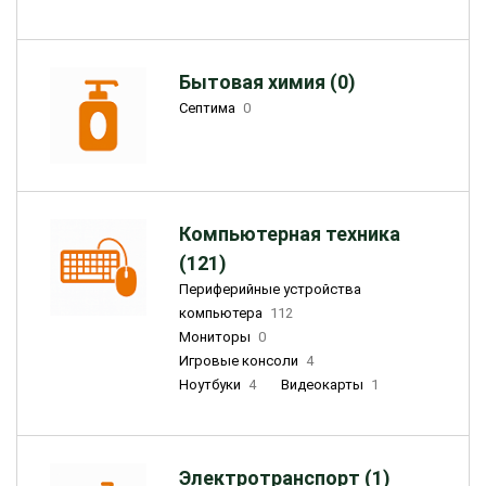
Бытовая химия (0)
Септима
0
Компьютерная техника
(121)
Периферийные устройства
компьютера
112
Мониторы
0
Игровые консоли
4
Ноутбуки
4
Видеокарты
1
Электротранспорт (1)