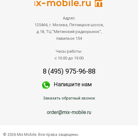
Адрес:
125464, г. Москва, Пятницкое шоссе,
д.18, ТЦ "Митинский радиорынок",
павильон 154
Часы работы:
с 10.00 до 19.00
8 (495) 975-96-88
Напишите нам
Заказать обратный звонок
order@mix-mobile.ru
© 2026 Mix Mobile. Все права защищены.