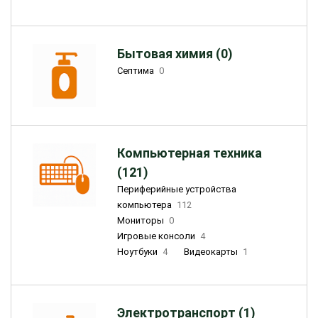
Бытовая химия (0)
Септима
0
Компьютерная техника
(121)
Периферийные устройства
компьютера
112
Мониторы
0
Игровые консоли
4
Ноутбуки
4
Видеокарты
1
Электротранспорт (1)