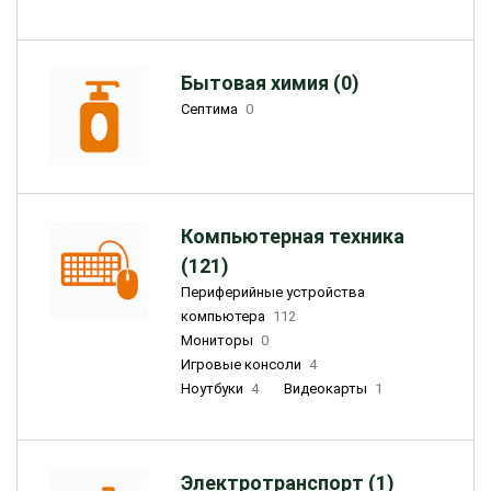
Бытовая химия (0)
Септима
0
Компьютерная техника
(121)
Периферийные устройства
компьютера
112
Мониторы
0
Игровые консоли
4
Ноутбуки
4
Видеокарты
1
Электротранспорт (1)