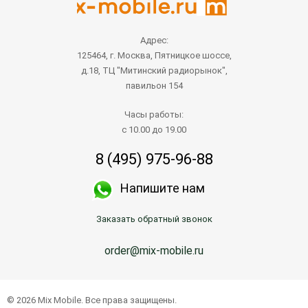
Адрес:
125464, г. Москва, Пятницкое шоссе,
д.18, ТЦ "Митинский радиорынок",
павильон 154
Часы работы:
с 10.00 до 19.00
8 (495) 975-96-88
Напишите нам
Заказать обратный звонок
order@mix-mobile.ru
© 2026 Mix Mobile. Все права защищены.