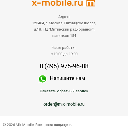
Адрес:
125464, г. Москва, Пятницкое шоссе,
д.18, ТЦ "Митинский радиорынок",
павильон 154
Часы работы:
с 10.00 до 19.00
8 (495) 975-96-88
Напишите нам
Заказать обратный звонок
order@mix-mobile.ru
© 2026 Mix Mobile. Все права защищены.