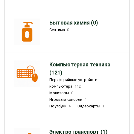
Бытовая химия (0)
Септима
0
Компьютерная техника
(121)
Периферийные устройства
компьютера
112
Мониторы
0
Игровые консоли
4
Ноутбуки
4
Видеокарты
1
Электротранспорт (1)