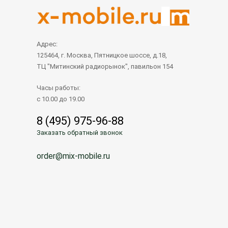
Адрес:
125464, г. Москва, Пятницкое шоссе, д.18,
ТЦ "Митинский радиорынок", павильон 154
Часы работы:
с 10.00 до 19.00
8 (495) 975-96-88
Заказать обратный звонок
order@mix-mobile.ru