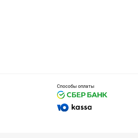
Способы оплаты