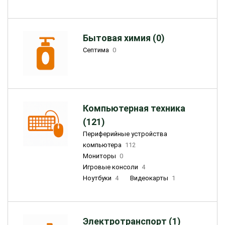
Бытовая химия (0)
Септима
0
Компьютерная техника
(121)
Периферийные устройства
компьютера
112
Мониторы
0
Игровые консоли
4
Ноутбуки
4
Видеокарты
1
Электротранспорт (1)