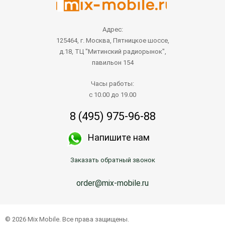
Адрес:
125464, г. Москва, Пятницкое шоссе,
д.18, ТЦ "Митинский радиорынок",
павильон 154
Часы работы:
с 10.00 до 19.00
8 (495) 975-96-88
Напишите нам
Заказать обратный звонок
order@mix-mobile.ru
© 2026 Mix Mobile. Все права защищены.