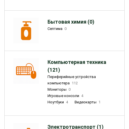
Бытовая химия (0)
Септима
0
Компьютерная техника
(121)
Периферийные устройства
компьютера
112
Мониторы
0
Игровые консоли
4
Ноутбуки
4
Видеокарты
1
Электротранспорт (1)