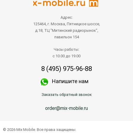
Адрес:
125464, г. Москва, Пятницкое шоссе,
д.18, ТЦ "Митинский радиорынок",
павильон 154
Часы работы:
с 10.00 до 19.00
8 (495) 975-96-88
Напишите нам
Заказать обратный звонок
order@mix-mobile.ru
© 2026 Mix Mobile. Все права защищены.