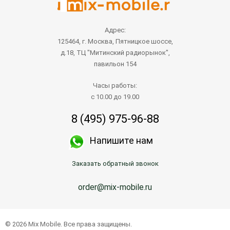
Адрес:
125464, г. Москва, Пятницкое шоссе,
д.18, ТЦ "Митинский радиорынок",
павильон 154
Часы работы:
с 10.00 до 19.00
8 (495) 975-96-88
Напишите нам
Заказать обратный звонок
order@mix-mobile.ru
© 2026 Mix Mobile. Все права защищены.