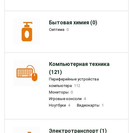
Бытовая химия (0)
Септима
0
Компьютерная техника
(121)
Периферийные устройства
компьютера
112
Мониторы
0
Игровые консоли
4
Ноутбуки
4
Видеокарты
1
Электротранспорт (1)