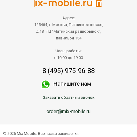
Адрес:
125464, г. Москва, Пятницкое шоссе,
д.18, ТЦ "Митинский радиорынок",
павильон 154
Часы работы:
с 10.00 до 19.00
8 (495) 975-96-88
Напишите нам
Заказать обратный звонок
order@mix-mobile.ru
© 2026 Mix Mobile. Все права защищены.