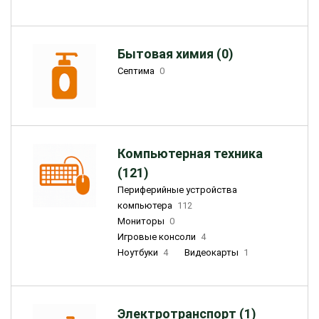
Бытовая химия (0)
Септима
0
Компьютерная техника
(121)
Периферийные устройства
компьютера
112
Мониторы
0
Игровые консоли
4
Ноутбуки
4
Видеокарты
1
Электротранспорт (1)