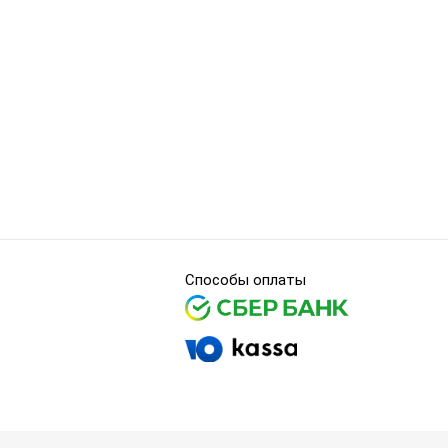
Способы оплаты