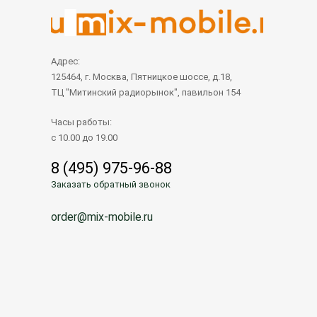
Адрес:
125464, г. Москва, Пятницкое шоссе, д.18,
ТЦ "Митинский радиорынок", павильон 154
Часы работы:
с 10.00 до 19.00
8 (495) 975-96-88
Заказать обратный звонок
order@mix-mobile.ru