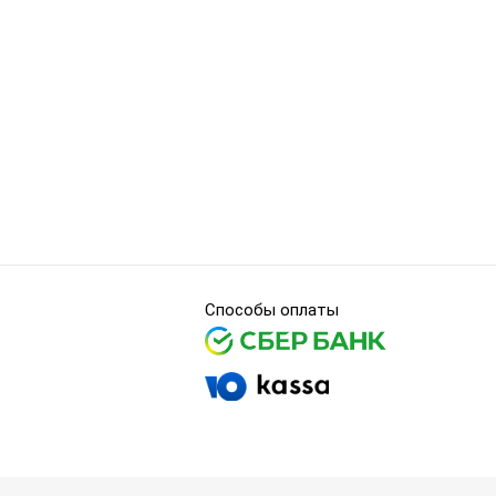
Способы оплаты