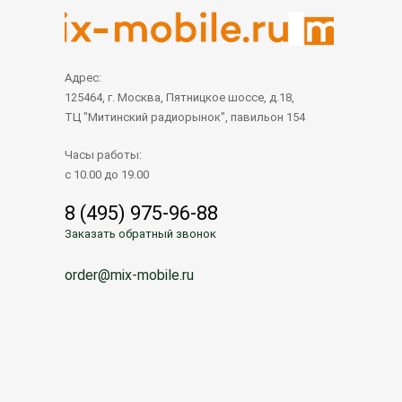
Адрес:
125464, г. Москва, Пятницкое шоссе, д.18,
ТЦ "Митинский радиорынок", павильон 154
Часы работы:
с 10.00 до 19.00
8 (495) 975-96-88
Заказать обратный звонок
order@mix-mobile.ru