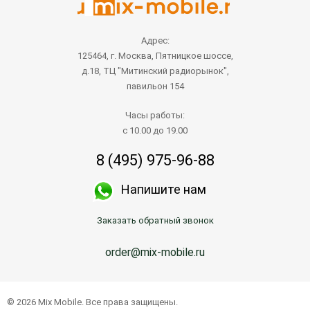
Адрес:
125464, г. Москва, Пятницкое шоссе,
д.18, ТЦ "Митинский радиорынок",
павильон 154
Часы работы:
с 10.00 до 19.00
8 (495) 975-96-88
Напишите нам
Заказать обратный звонок
order@mix-mobile.ru
© 2026 Mix Mobile. Все права защищены.