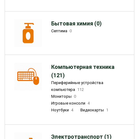
Бытовая химия (0)
Септима
0
Компьютерная техника
(121)
Периферийные устройства
компьютера
112
Мониторы
0
Игровые консоли
4
Ноутбуки
4
Видеокарты
1
Электротранспорт (1)