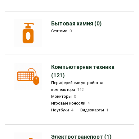
Бытовая химия (0)
Септима
0
Компьютерная техника
(121)
Периферийные устройства
компьютера
112
Мониторы
0
Игровые консоли
4
Ноутбуки
4
Видеокарты
1
Электротранспорт (1)