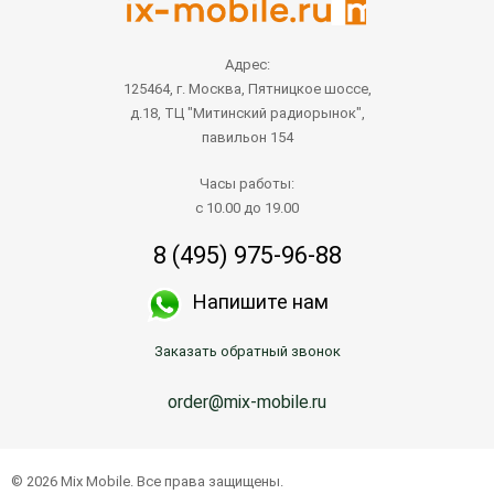
Адрес:
125464, г. Москва, Пятницкое шоссе,
д.18, ТЦ "Митинский радиорынок",
павильон 154
Часы работы:
с 10.00 до 19.00
8 (495) 975-96-88
Напишите нам
Заказать обратный звонок
order@mix-mobile.ru
© 2026 Mix Mobile. Все права защищены.