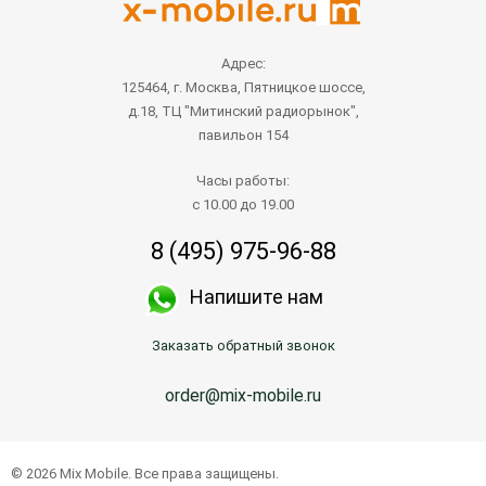
Адрес:
125464, г. Москва, Пятницкое шоссе,
д.18, ТЦ "Митинский радиорынок",
павильон 154
Часы работы:
с 10.00 до 19.00
8 (495) 975-96-88
Напишите нам
Заказать обратный звонок
order@mix-mobile.ru
© 2026 Mix Mobile. Все права защищены.