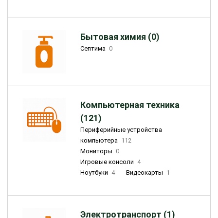
Бытовая химия (0)
Септима
0
Компьютерная техника
(121)
Периферийные устройства
компьютера
112
Мониторы
0
Игровые консоли
4
Ноутбуки
4
Видеокарты
1
Электротранспорт (1)