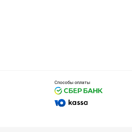
Способы оплаты