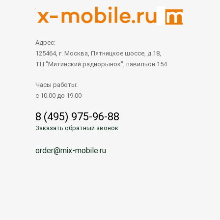
Адрес:
125464, г. Москва, Пятницкое шоссе, д.18,
ТЦ "Митинский радиорынок", павильон 154
Часы работы:
с 10.00 до 19.00
8 (495) 975-96-88
Заказать обратный звонок
order@mix-mobile.ru