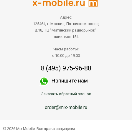
Адрес:
125464, г. Москва, Пятницкое шоссе,
д.18, ТЦ "Митинский радиорынок",
павильон 154
Часы работы:
с 10.00 до 19.00
8 (495) 975-96-88
Напишите нам
Заказать обратный звонок
order@mix-mobile.ru
© 2026 Mix Mobile. Все права защищены.