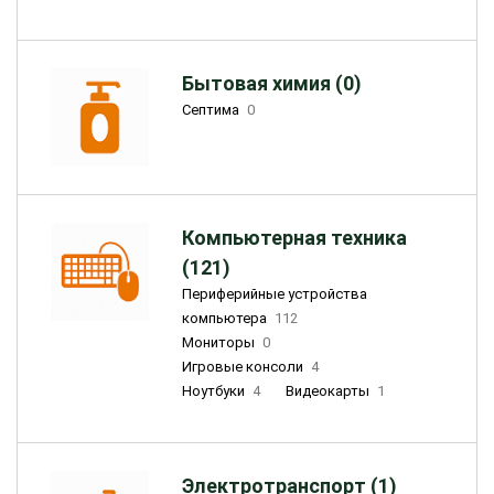
Бытовая химия (0)
Септима
0
Компьютерная техника
(121)
Периферийные устройства
компьютера
112
Мониторы
0
Игровые консоли
4
Ноутбуки
4
Видеокарты
1
Электротранспорт (1)