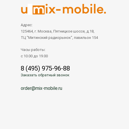
Адрес:
125464, г. Москва, Пятницкое шоссе, д.18,
ТЦ "Митинский радиорынок", павильон 154
Часы работы:
с 10.00 до 19.00
8 (495) 975-96-88
Заказать обратный звонок
order@mix-mobile.ru