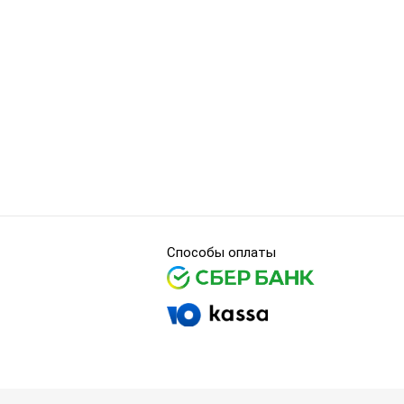
Способы оплаты