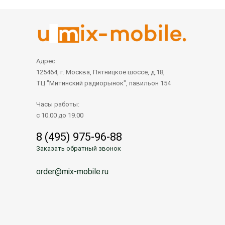
Адрес:
125464, г. Москва, Пятницкое шоссе, д.18,
ТЦ "Митинский радиорынок", павильон 154
Часы работы:
с 10.00 до 19.00
8 (495) 975-96-88
Заказать обратный звонок
order@mix-mobile.ru