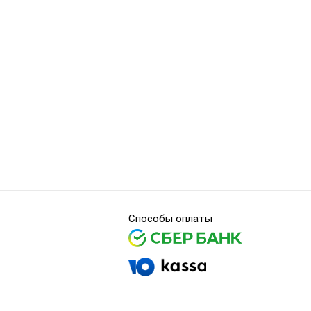
Способы оплаты