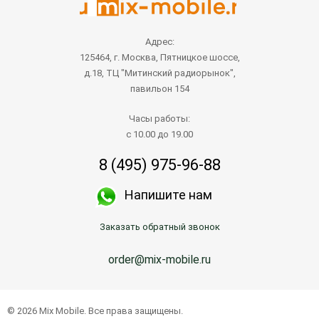
Адрес:
125464, г. Москва, Пятницкое шоссе,
д.18, ТЦ "Митинский радиорынок",
павильон 154
Часы работы:
с 10.00 до 19.00
8 (495) 975-96-88
Напишите нам
Заказать обратный звонок
order@mix-mobile.ru
© 2026 Mix Mobile. Все права защищены.