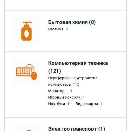
Бытовая химия (0)
Септима
0
Компьютерная техника
(121)
Периферийные устройства
компьютера
112
Мониторы
0
Игровые консоли
4
Ноутбуки
4
Видеокарты
1
Электротранспорт (1)