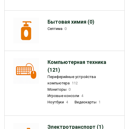
Бытовая химия (0)
Септима
0
Компьютерная техника
(121)
Периферийные устройства
компьютера
112
Мониторы
0
Игровые консоли
4
Ноутбуки
4
Видеокарты
1
Электротранспорт (1)