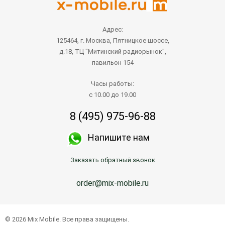
Адрес:
125464, г. Москва, Пятницкое шоссе,
д.18, ТЦ "Митинский радиорынок",
павильон 154
Часы работы:
с 10.00 до 19.00
8 (495) 975-96-88
Напишите нам
Заказать обратный звонок
order@mix-mobile.ru
© 2026 Mix Mobile. Все права защищены.