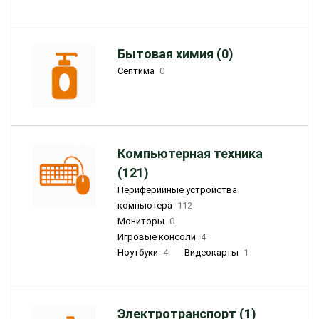
Бытовая химия (0)
Септима
0
Компьютерная техника
(121)
Периферийные устройства
компьютера
112
Мониторы
0
Игровые консоли
4
Ноутбуки
4
Видеокарты
1
Электротранспорт (1)