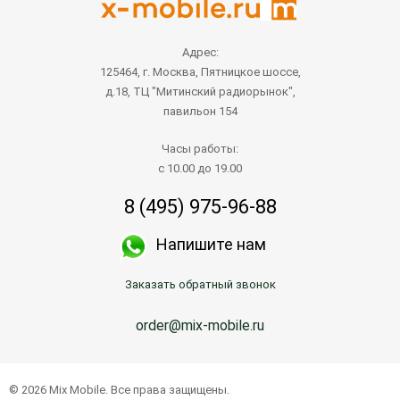
Адрес:
125464, г. Москва, Пятницкое шоссе,
д.18, ТЦ "Митинский радиорынок",
павильон 154
Часы работы:
с 10.00 до 19.00
8 (495) 975-96-88
Напишите нам
Заказать обратный звонок
order@mix-mobile.ru
© 2026 Mix Mobile. Все права защищены.