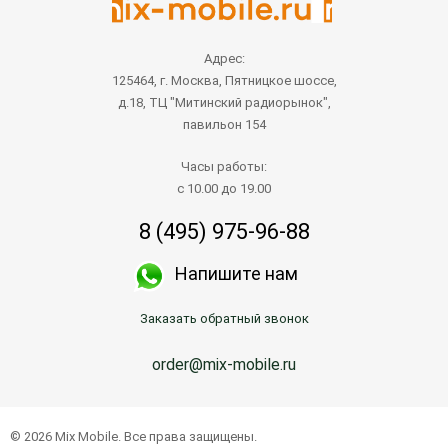
Адрес:
125464, г. Москва, Пятницкое шоссе,
д.18, ТЦ "Митинский радиорынок",
павильон 154
Часы работы:
с 10.00 до 19.00
8 (495) 975-96-88
Напишите нам
Заказать обратный звонок
order@mix-mobile.ru
© 2026 Mix Mobile. Все права защищены.