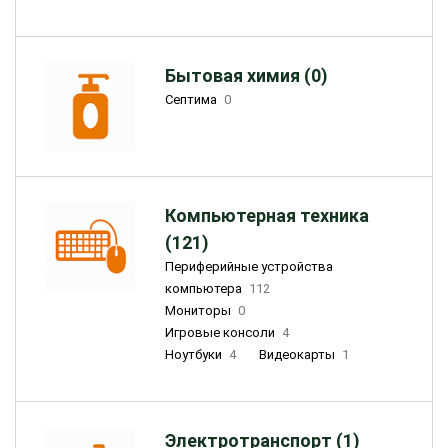
Бытовая химия (0)
Септима
0
Компьютерная техника
(121)
Периферийные устройства
компьютера
112
Мониторы
0
Игровые консоли
4
Ноутбуки
4
Видеокарты
1
Электротранспорт (1)