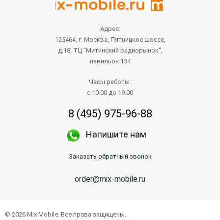
Адрес:
125464, г. Москва, Пятницкое шоссе,
д.18, ТЦ "Митинский радиорынок",
павильон 154
Часы работы:
с 10.00 до 19.00
8 (495) 975-96-88
Напишите нам
Заказать обратный звонок
order@mix-mobile.ru
© 2026 Mix Mobile. Все права защищены.