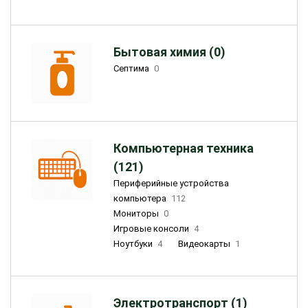
Бытовая химия (0)
Септима
0
Компьютерная техника
(121)
Периферийные устройства
компьютера
112
Мониторы
0
Игровые консоли
4
Ноутбуки
4
Видеокарты
1
Электротранспорт (1)