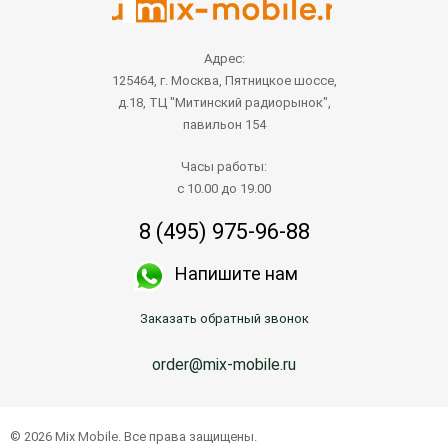
Адрес:
125464, г. Москва, Пятницкое шоссе,
д.18, ТЦ "Митинский радиорынок",
павильон 154
Часы работы:
с 10.00 до 19.00
8 (495) 975-96-88
Напишите нам
Заказать обратный звонок
order@mix-mobile.ru
© 2026 Mix Mobile. Все права защищены.