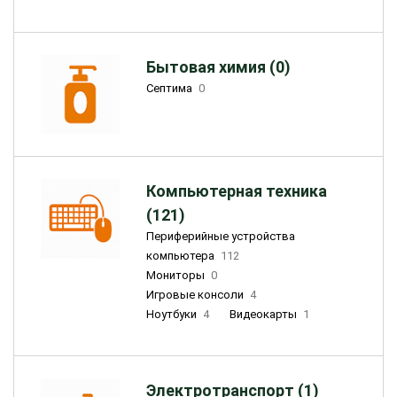
Бытовая химия (0)
Септима
0
Компьютерная техника
(121)
Периферийные устройства
компьютера
112
Мониторы
0
Игровые консоли
4
Ноутбуки
4
Видеокарты
1
Электротранспорт (1)