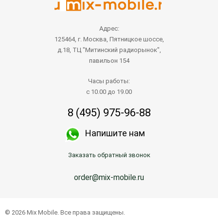
Адрес:
125464, г. Москва, Пятницкое шоссе,
д.18, ТЦ "Митинский радиорынок",
павильон 154
Часы работы:
с 10.00 до 19.00
8 (495) 975-96-88
Напишите нам
Заказать обратный звонок
order@mix-mobile.ru
© 2026 Mix Mobile. Все права защищены.