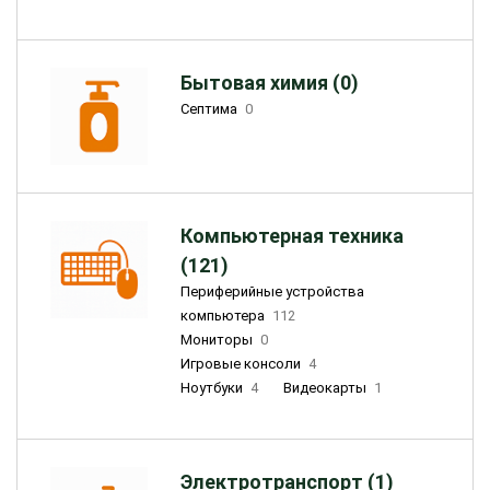
Бытовая химия (0)
Септима
0
Компьютерная техника
(121)
Периферийные устройства
компьютера
112
Мониторы
0
Игровые консоли
4
Ноутбуки
4
Видеокарты
1
Электротранспорт (1)