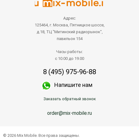
Адрес:
125464, г. Москва, Пятницкое шоссе,
д.18, ТЦ "Митинский радиорынок",
павильон 154
Часы работы:
с 10.00 до 19.00
8 (495) 975-96-88
Напишите нам
Заказать обратный звонок
order@mix-mobile.ru
© 2026 Mix Mobile. Все права защищены.