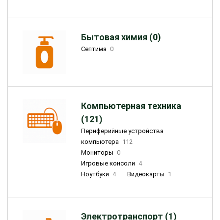
Бытовая химия (0)
Септима
0
Компьютерная техника
(121)
Периферийные устройства
компьютера
112
Мониторы
0
Игровые консоли
4
Ноутбуки
4
Видеокарты
1
Электротранспорт (1)