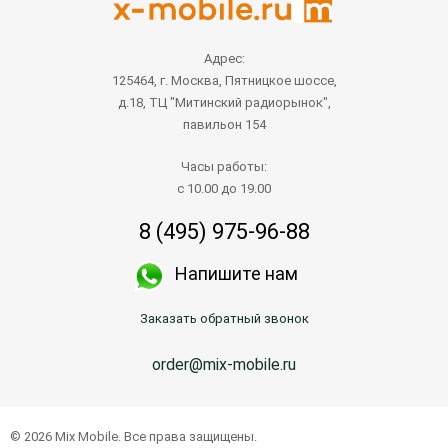
Адрес:
125464, г. Москва, Пятницкое шоссе,
д.18, ТЦ "Митинский радиорынок",
павильон 154
Часы работы:
с 10.00 до 19.00
8 (495) 975-96-88
Напишите нам
Заказать обратный звонок
order@mix-mobile.ru
© 2026 Mix Mobile. Все права защищены.