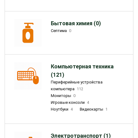
Бытовая химия (0)
Септима
0
Компьютерная техника
(121)
Периферийные устройства
компьютера
112
Мониторы
0
Игровые консоли
4
Ноутбуки
4
Видеокарты
1
Электротранспорт (1)