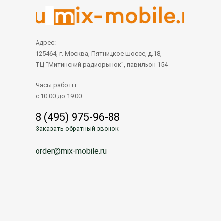
Адрес:
125464, г. Москва, Пятницкое шоссе, д.18,
ТЦ "Митинский радиорынок", павильон 154
Часы работы:
с 10.00 до 19.00
8 (495) 975-96-88
Заказать обратный звонок
order@mix-mobile.ru