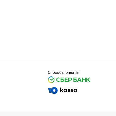
Способы оплаты