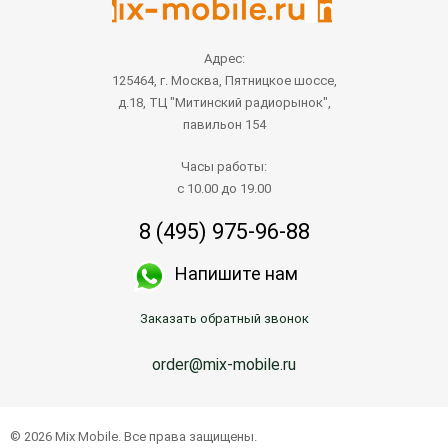
Адрес:
125464, г. Москва, Пятницкое шоссе,
д.18, ТЦ "Митинский радиорынок",
павильон 154
Часы работы:
с 10.00 до 19.00
8 (495) 975-96-88
Напишите нам
Заказать обратный звонок
order@mix-mobile.ru
© 2026 Mix Mobile. Все права защищены.