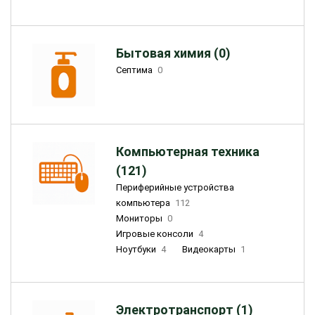
Бытовая химия (0)
Септима
0
Компьютерная техника
(121)
Периферийные устройства
компьютера
112
Мониторы
0
Игровые консоли
4
Ноутбуки
4
Видеокарты
1
Электротранспорт (1)