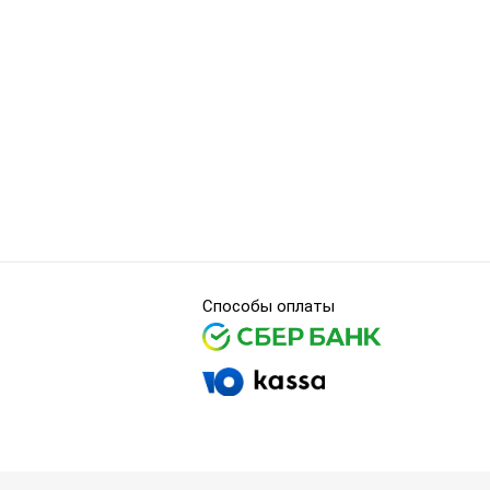
Способы оплаты