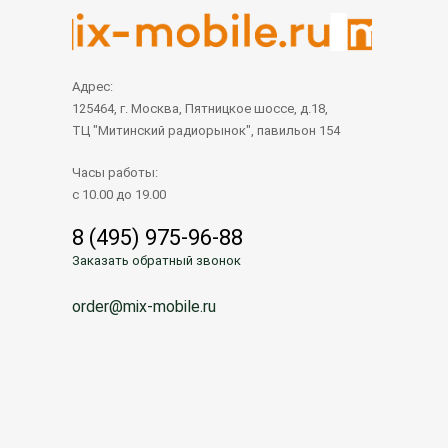
Адрес:
125464, г. Москва, Пятницкое шоссе, д.18,
ТЦ "Митинский радиорынок", павильон 154
Часы работы:
с 10.00 до 19.00
8 (495) 975-96-88
Заказать обратный звонок
order@mix-mobile.ru