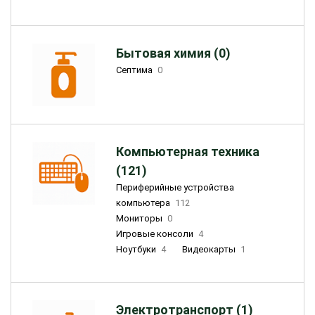
Бытовая химия (0)
Септима
0
Компьютерная техника
(121)
Периферийные устройства
компьютера
112
Мониторы
0
Игровые консоли
4
Ноутбуки
4
Видеокарты
1
Электротранспорт (1)