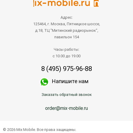
Адрес:
125464, г. Москва, Пятницкое шоссе,
д.18, ТЦ "Митинский радиорынок",
павильон 154
Часы работы:
с 10.00 до 19.00
8 (495) 975-96-88
Напишите нам
Заказать обратный звонок
order@mix-mobile.ru
© 2026 Mix Mobile. Все права защищены.