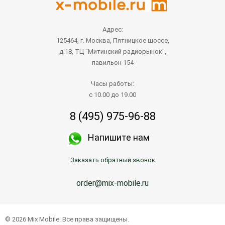
Адрес:
125464, г. Москва, Пятницкое шоссе,
д.18, ТЦ "Митинский радиорынок",
павильон 154
Часы работы:
с 10.00 до 19.00
8 (495) 975-96-88
Напишите нам
Заказать обратный звонок
order@mix-mobile.ru
© 2026 Mix Mobile. Все права защищены.