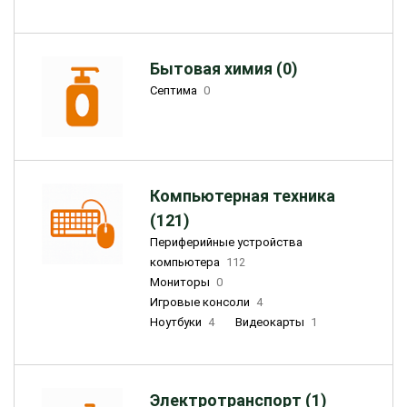
Бытовая химия (0)
Септима
0
Компьютерная техника
(121)
Периферийные устройства
компьютера
112
Мониторы
0
Игровые консоли
4
Ноутбуки
4
Видеокарты
1
Электротранспорт (1)